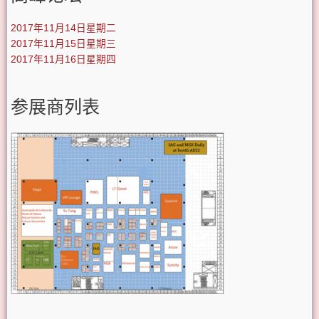
2017年11月14日星期二
2017年11月15日星期三
2017年11月16日星期四
参展商列表