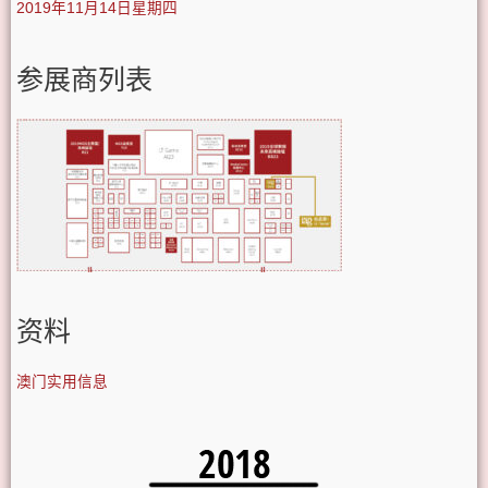
2019年11月14日星期四
参展商列表
资料
澳门实用信息