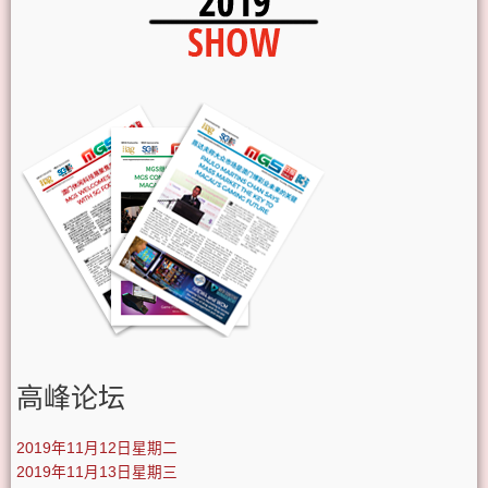
高峰论坛
2019年11月12日星期二
2019年11月13日星期三