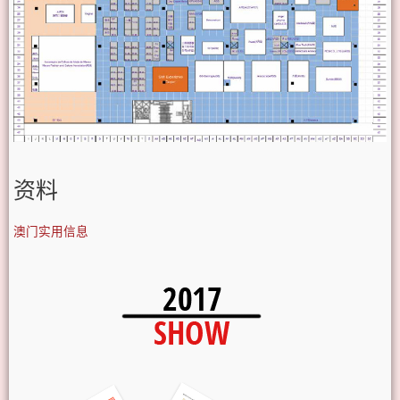
资料
澳门实用信息