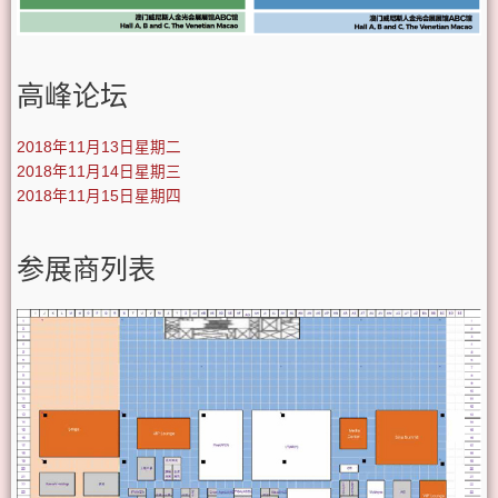
高峰论坛
2018年11月13日星期二
2018年11月14日星期三
2018年11月15日星期四
参展商列表