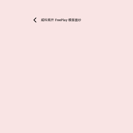
Prev
威科揭开 FreePlay 模版面纱