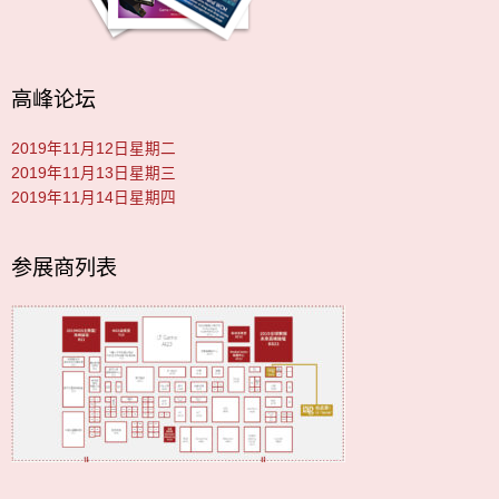
高峰论坛
2019年11月12日星期二
2019年11月13日星期三
2019年11月14日星期四
参展商列表