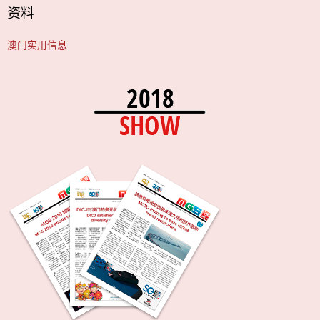
资料
澳门实用信息