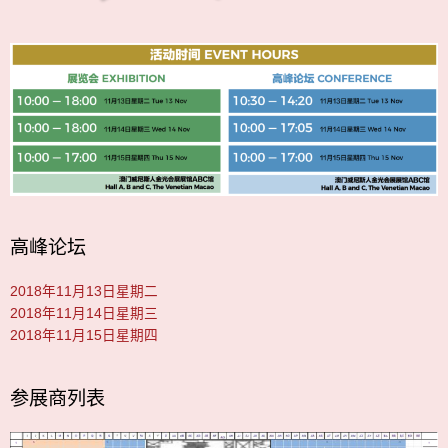
高峰论坛
2018年11月13日星期二
2018年11月14日星期三
2018年11月15日星期四
参展商列表