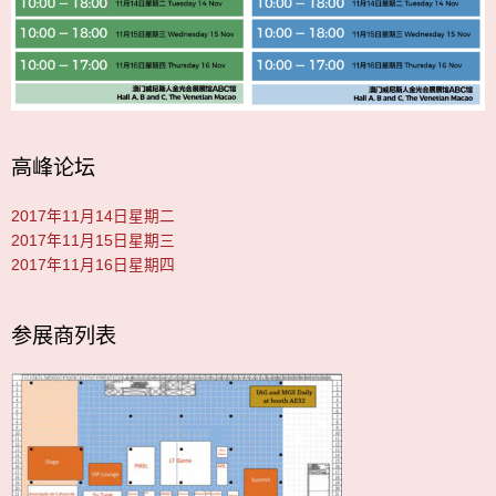
高峰论坛
2017年11月14日星期二
2017年11月15日星期三
2017年11月16日星期四
参展商列表