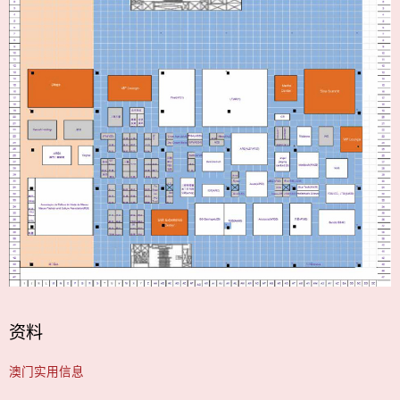
资料
澳门实用信息