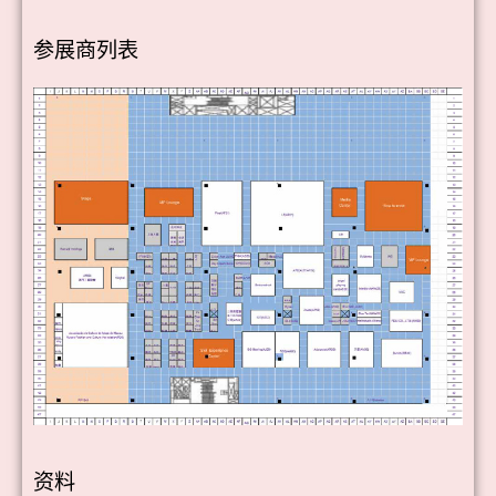
参展商列表
资料