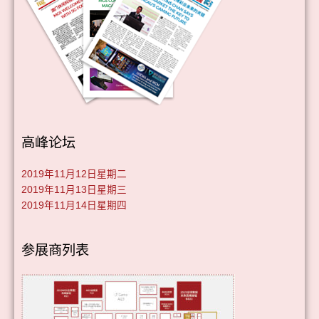
高峰论坛
2019年11月12日星期二
2019年11月13日星期三
2019年11月14日星期四
参展商列表