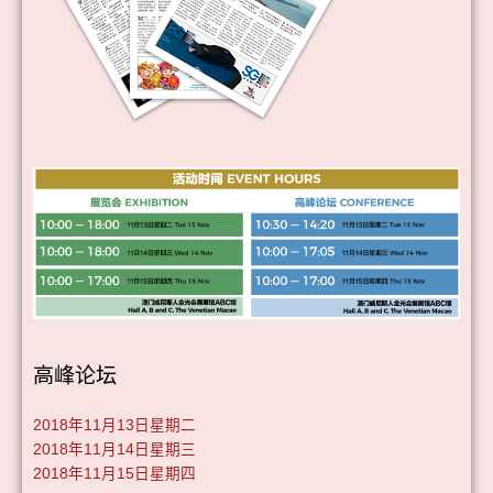
高峰论坛
2018年11月13日星期二
2018年11月14日星期三
2018年11月15日星期四