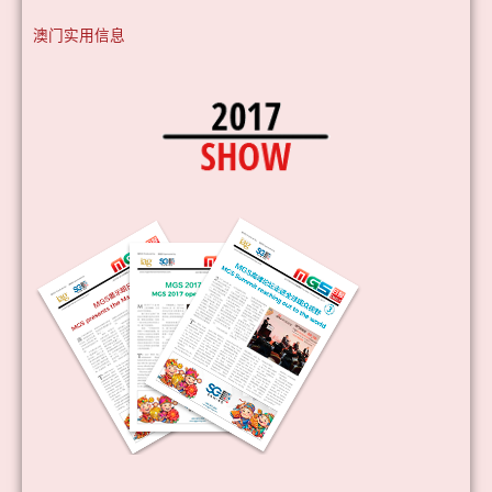
澳门实用信息