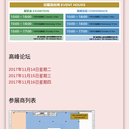
高峰论坛
2017年11月14日星期二
2017年11月15日星期三
2017年11月16日星期四
参展商列表