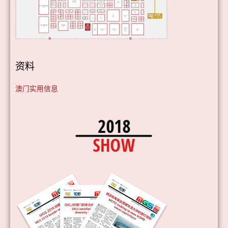
资料
澳门实用信息